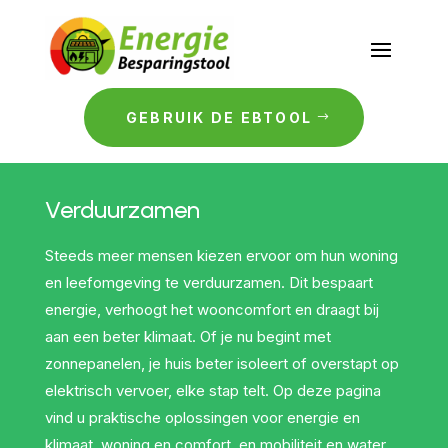
GEBRUIK DE EBTOOL
Verduurzamen
Steeds meer mensen kiezen ervoor om hun woning
en leefomgeving te verduurzamen. Dit bespaart
energie, verhoogt het wooncomfort en draagt bij
aan een beter klimaat. Of je nu begint met
zonnepanelen, je huis beter isoleert of overstapt op
elektrisch vervoer, elke stap telt. Op deze pagina
vind u praktische oplossingen voor energie en
klimaat, woning en comfort, en mobiliteit en water.