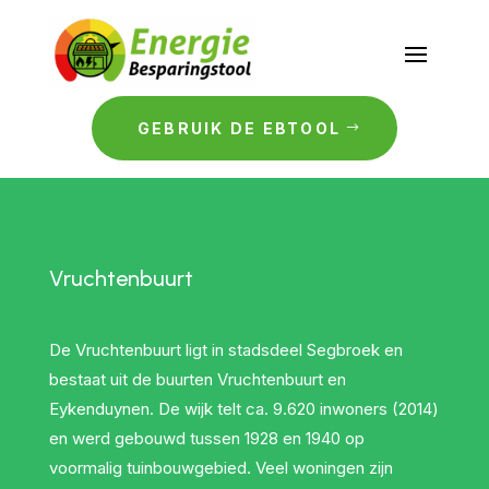
GEBRUIK DE EBTOOL
Vruchtenbuurt
De Vruchtenbuurt ligt in stadsdeel Segbroek en
bestaat uit de buurten Vruchtenbuurt en
Eykenduynen. De wijk telt ca. 9.620 inwoners (2014)
en werd gebouwd tussen 1928 en 1940 op
voormalig tuinbouwgebied. Veel woningen zijn