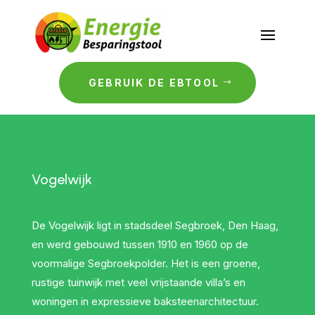
GEBRUIK DE EBTOOL
Vogelwijk
De Vogelwijk ligt in stadsdeel Segbroek, Den Haag,
en werd gebouwd tussen 1910 en 1960 op de
voormalige Segbroekpolder. Het is een groene,
rustige tuinwijk met veel vrijstaande villa’s en
woningen in expressieve baksteenarchitectuur.