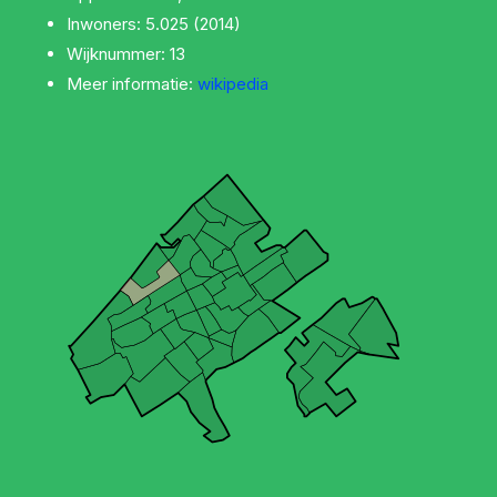
Inwoners: 5.025 (2014)
Wijknummer: 13
Meer informatie:
wikipedia