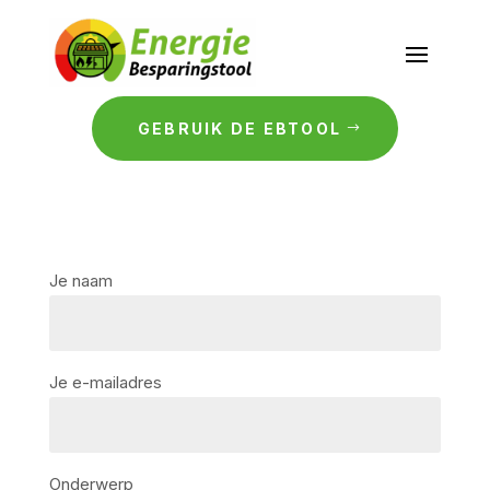
GEBRUIK DE EBTOOL
Je naam
Je e-mailadres
Onderwerp