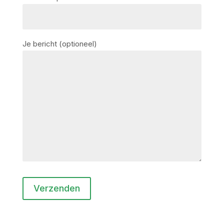
Je bericht (optioneel)