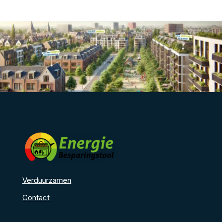
Verduurzamen
Contact