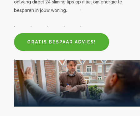
ontvang direct 24 slimme tips op maat om energie te
besparen in jouw woning.
GRATIS BESPAAR ADVIES!