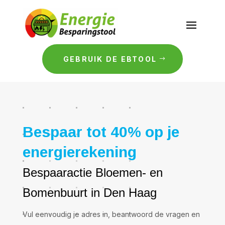
GEBRUIK DE EBTOOL
Bespaar tot 40% op je
energierekening
Bespaaractie Bloemen- en
Bomenbuurt in Den Haag
Vul eenvoudig je adres in, beantwoord de vragen en