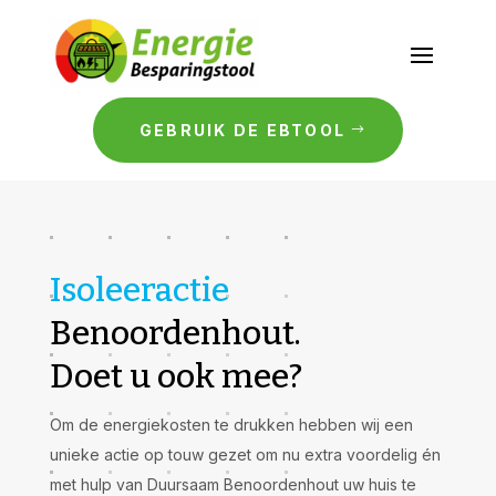
GEBRUIK DE EBTOOL
Isoleeractie
Benoordenhout.
Doet u ook mee?
Om de energiekosten te drukken hebben wij een
unieke actie op touw gezet om nu extra voordelig én
met hulp van Duursaam Benoordenhout uw huis te