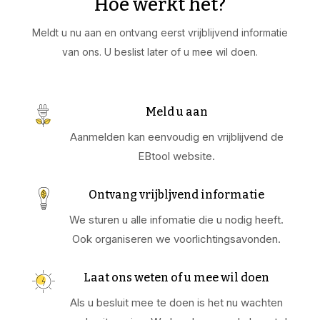
Hoe werkt het?
Meldt u nu aan en ontvang eerst vrijblijvend informatie
van ons. U beslist later of u mee wil doen.
Meld u aan
Aanmelden kan eenvoudig en vrijblijvend de
EBtool website.
Ontvang vrijbljvend informatie
We sturen u alle infomatie die u nodig heeft.
Ook organiseren we voorlichtingsavonden.
Laat ons weten of u mee wil doen
Als u besluit mee te doen is het nu wachten