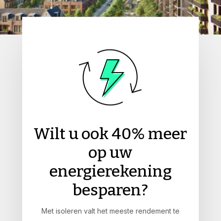
Wilt u ook 40% meer
op uw
energierekening
besparen?
Met isoleren valt het meeste rendement te