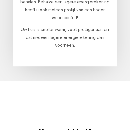
behalen. Behalve een lagere energierekening
heeft u ook meteen profijt van een hoger
wooncomfort!
Uw huis is sneller warm, voelt prettiger aan en
dat met een lagere energierekening dan
voorheen.