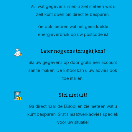
Vul wat gegevens in en u ziet meteen wat u
zelf kunt doen om direct te besparen.
Zie ook meteen wat het gemiddelde
energieverbruik op uw postcode is!
Later nog eens terugkijken?
Sla uw gegevens op door gratis een account
aan te maken. De EBtool kan u uw advies ook
toe mailen.
Stel niet uit!
Ga direct naar de EBtool en zie meteen wat u
kunt besparen. Gratis maatwerkadvies speciek
voor uw situatie!