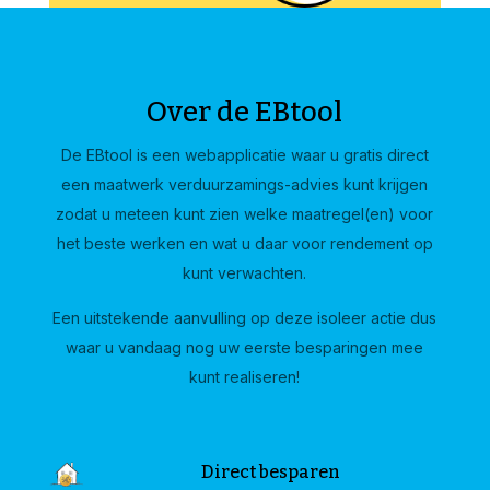
Over de EBtool
De EBtool is een webapplicatie waar u gratis direct
een maatwerk verduurzamings-advies kunt krijgen
zodat u meteen kunt zien welke maatregel(en) voor
het beste werken en wat u daar voor rendement op
kunt verwachten.
Een uitstekende aanvulling op deze isoleer actie dus
waar u vandaag nog uw eerste besparingen mee
kunt realiseren!
Direct besparen