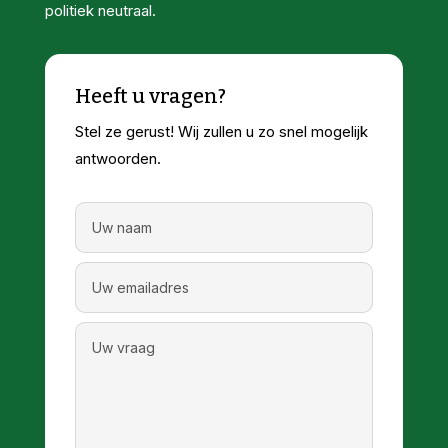
politiek neutraal.
Heeft u vragen?
Stel ze gerust! Wij zullen u zo snel mogelijk
antwoorden.