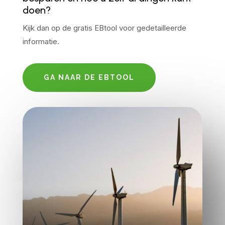
doen?
Kijk dan op de gratis EBtool voor gedetailleerde
informatie.
GA NAAR DE EBTOOL