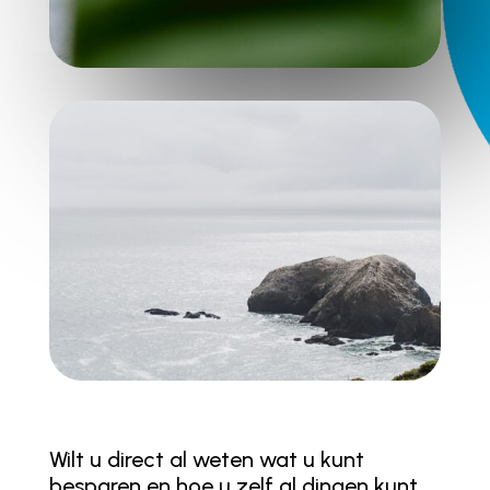
Wilt u direct al weten wat u kunt
besparen en hoe u zelf al dingen kunt