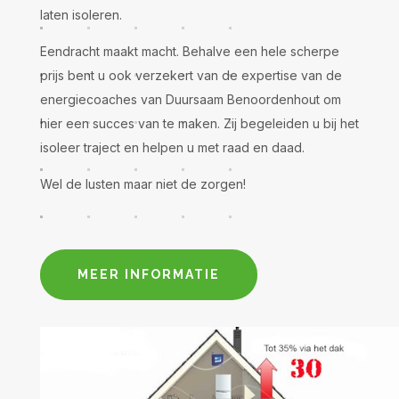
laten isoleren.
Eendracht maakt macht. Behalve een hele scherpe
prijs bent u ook verzekert van de expertise van de
energiecoaches van Duursaam Benoordenhout om
hier een succes van te maken. Zij begeleiden u bij het
isoleer traject en helpen u met raad en daad.
Wel de lusten maar niet de zorgen!
MEER INFORMATIE