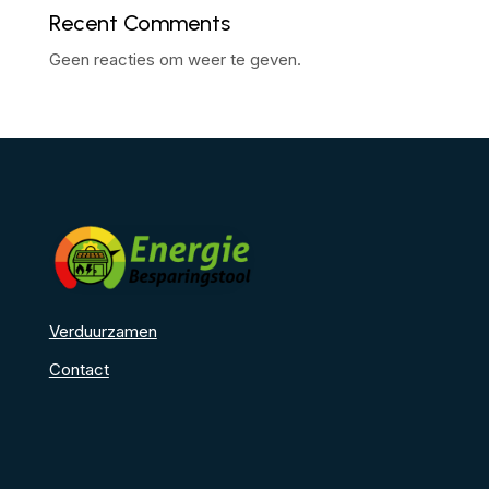
Recent Comments
Geen reacties om weer te geven.
Verduurzamen
Contact