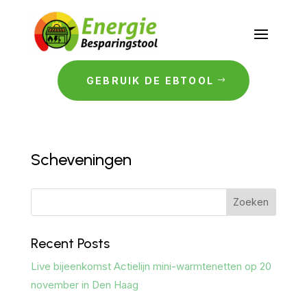
GEBRUIK DE EBTOOL
Scheveningen
Zoeken
Recent Posts
Live bijeenkomst Actielijn mini-warmtenetten op 20
november in Den Haag