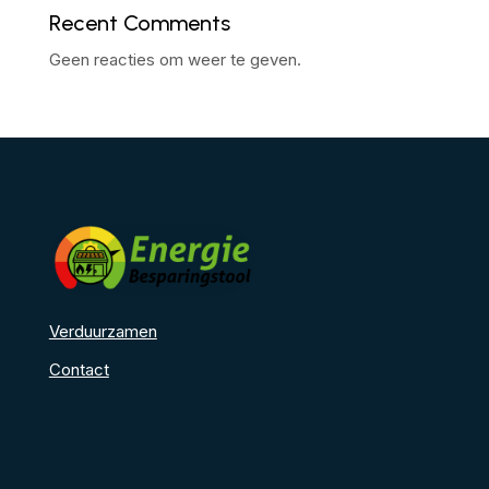
Recent Comments
Geen reacties om weer te geven.
Verduurzamen
Contact