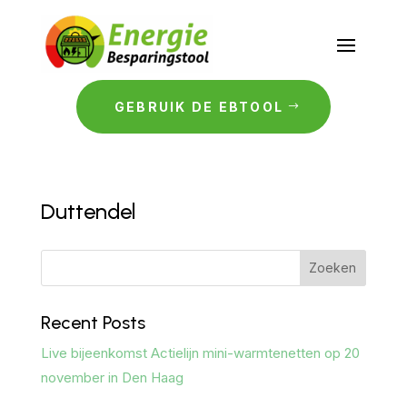
GEBRUIK DE EBTOOL
Duttendel
Zoeken
Recent Posts
Live bijeenkomst Actielijn mini-warmtenetten op 20
november in Den Haag