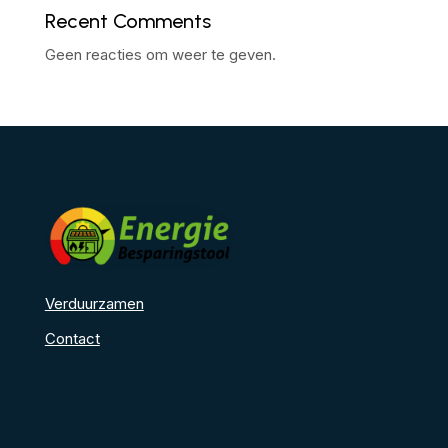
Recent Comments
Geen reacties om weer te geven.
Verduurzamen
Contact