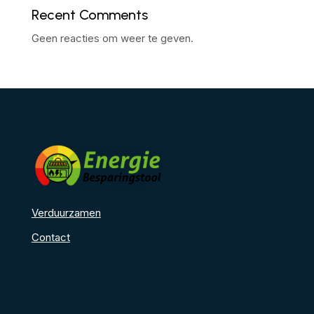
Recent Comments
Geen reacties om weer te geven.
Verduurzamen
Contact