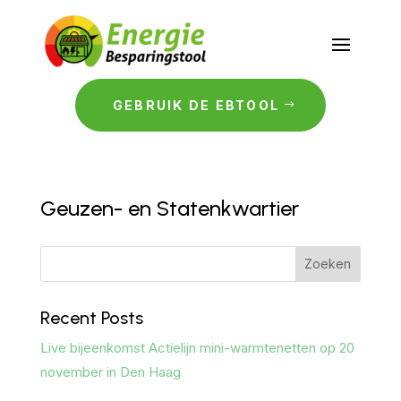
GEBRUIK DE EBTOOL
Geuzen- en Statenkwartier
Zoeken
Recent Posts
Live bijeenkomst Actielijn mini-warmtenetten op 20
november in Den Haag