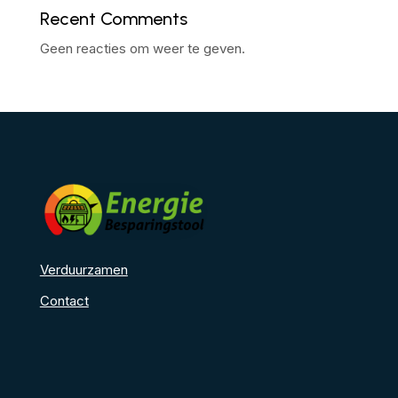
Recent Comments
Geen reacties om weer te geven.
Verduurzamen
Contact