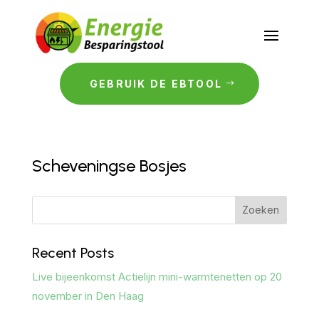
GEBRUIK DE EBTOOL
Scheveningse Bosjes
Zoeken
Recent Posts
Live bijeenkomst Actielijn mini-warmtenetten op 20
november in Den Haag